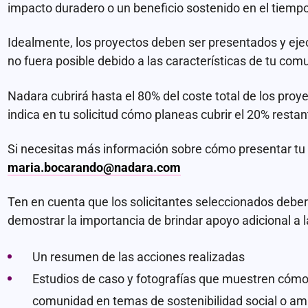
impacto duradero o un beneficio sostenido en el tiempo
Idealmente, los proyectos deben ser presentados y ejec
no fuera posible debido a las características de tu com
Nadara cubrirá hasta el 80% del coste total de los proye
indica en tu solicitud cómo planeas cubrir el 20% rest
Si necesitas más información sobre cómo presentar tu 
maria.bocarando@nadara.com
Ten en cuenta que los solicitantes seleccionados debe
demostrar la importancia de brindar apoyo adicional a 
Un resumen de las acciones realizadas
Estudios de caso y fotografías que muestren cómo
comunidad en temas de sostenibilidad social o am