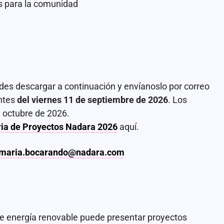
es para la comunidad
edes descargar a continuación y envíanoslo por correo
antes
del viernes 11 de septiembre de 2026
. Los
 octubre de 2026.
oria de Proyectos Nadara 2026
aquí.
maria.bocarando@nadara.com
e energía renovable puede presentar proyectos