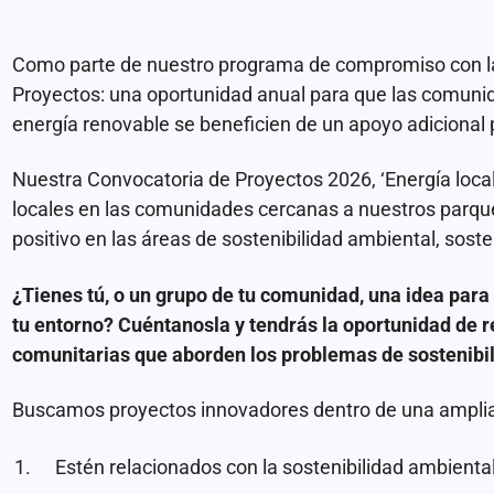
Como parte de nuestro programa de compromiso con l
Proyectos: una oportunidad anual para que las comun
energía renovable se beneficien de un apoyo adicional pa
Nuestra Convocatoria de Proyectos 2026, ‘Energía local
locales en las comunidades cercanas a nuestros parq
positivo en las áreas de sostenibilidad ambiental, soste
¿Tienes tú, o un grupo de tu comunidad, una idea para 
tu entorno? Cuéntanosla y tendrás la oportunidad de r
comunitarias que aborden los problemas de sostenibi
Buscamos proyectos innovadores dentro de una amplia
Estén relacionados con la sostenibilidad ambiental