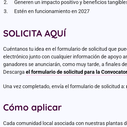
Generen un impacto positivo y beneficios tangibl
Estén en funcionamiento en 2027
SOLICITA AQUÍ
Cuéntanos tu idea en el formulario de solicitud que pu
electrónico junto con cualquier información de apoyo 
ganadores se anunciarán, como muy tarde, a finales de
Descarga
el formulario de solicitud para la Convocat
Una vez completado, envía el formulario de solicitud a:
Cómo aplicar
Cada comunidad local asociada con nuestras plantas d