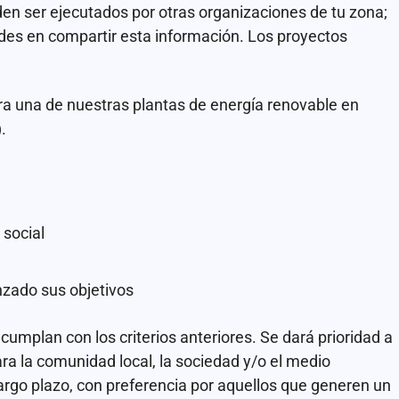
eden ser ejecutados por otras organizaciones de tu zona;
udes en compartir esta información. Los proyectos
ra una de nuestras plantas de energía renovable en
.
 social
zado sus objetivos
umplan con los criterios anteriores. Se dará prioridad a
a la comunidad local, la sociedad y/o el medio
argo plazo, con preferencia por aquellos que generen un