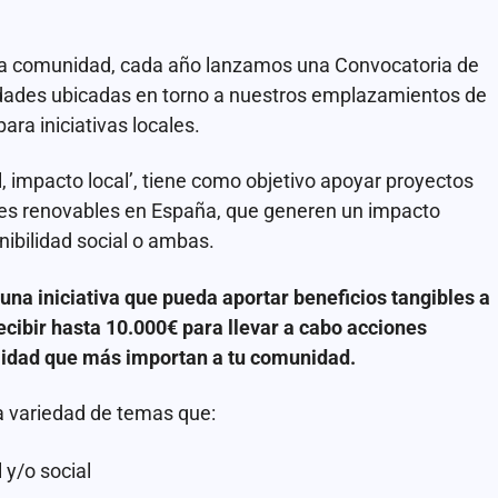
a comunidad, cada año lanzamos una Convocatoria de
idades ubicadas en torno a nuestros emplazamientos de
ra iniciativas locales.
, impacto local’, tiene como objetivo apoyar proyectos
ues renovables en España, que generen un impacto
nibilidad social o ambas.
una iniciativa que pueda aportar beneficios tangibles a
ecibir hasta 10.000€ para llevar a cabo acciones
lidad que más importan a tu comunidad.
 variedad de temas que:
 y/o social