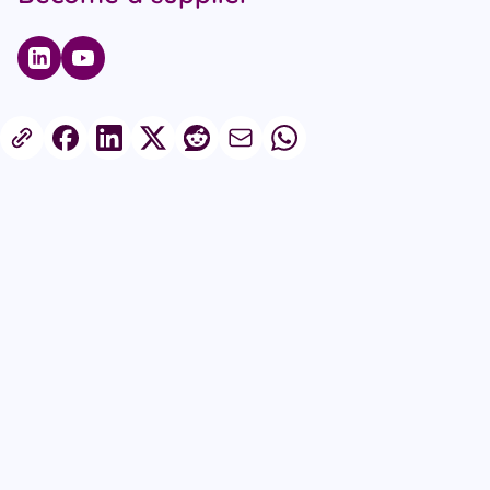
Published on 26th May 2026
Share