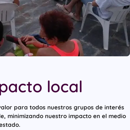
mpacto local
 valor para todos nuestros grupos de interés
e, minimizando nuestro impacto en el medio
estado.