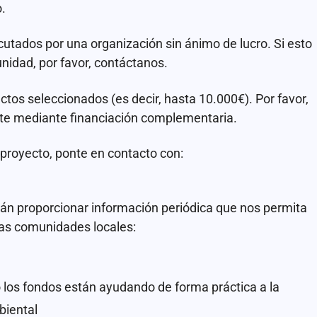
.
utados por una organización sin ánimo de lucro. Si esto
unidad, por favor, contáctanos.
ctos seleccionados (es decir, hasta 10.000€). Por favor,
ante mediante financiación complementaria.
proyecto, ponte en contacto con:
rán proporcionar información periódica que nos permita
las comunidades locales:
 los fondos están ayudando de forma práctica a la
biental