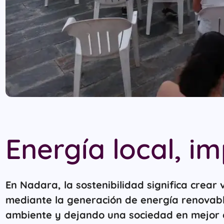
Energía local, i
En Nadara, la sostenibilidad significa crear
mediante la generación de energía renovabl
ambiente y dejando una sociedad en mejor 